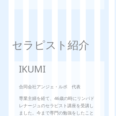
セラピスト紹介
IKUMI
合同会社アンジェ・ルポ 代表
専業主婦を経て、46歳の時にリンパド
レナージュのセラピスト講座を受講し
ました。今まで専門の勉強をしたこと