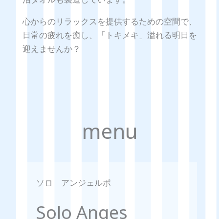
心からのリラックスを提供するための空間で、
日常の疲れを癒し、「トキメキ」溢れる明日を
迎えませんか？
menu
ソロ アンジェルポ
Solo Anges