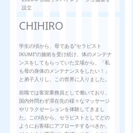
設立
CHIHIRO
学生の頃から、母である”セラピスト
IKUMI”の施術を受け続け、体のメンテナ
ンスをしてもらっていた立場から、「私
も母の身体のメンテナンスをしたい！」
と弟子入りし、この世界に入りました。
前職では客室乗務員として働いており、
国内外問わず滞在先の様々なマッサージ
やリラクゼーションを体験してきまし
た。この頃から、セラピストとしてどの
ようにお客様にアプローチするべきか、