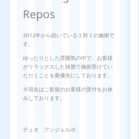
Repos
2012年から続いている１対１の施術で
す。
ゆったりとした雰囲気の中で、お客様
がリラックスした状態で施術受けてい
ただくことを最優先にしております。
※現在はご新規のお客様の受付をお休
みしております。
デュオ アンジェルポ