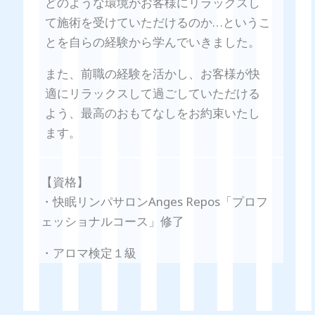
どのような環境がお客様にリラックスし
て施術を受けていただけるのか…というこ
とを自らの経験から学んでいきました。
また、前職の経験を活かし、お客様が快
適にリラックスして過ごしていただける
よう、最高のおもてなしをお約束いたし
ます。
【資格】
・快眠リンパサロンAnges Repos「プロフ
ェッショナルコース」修了
・アロマ検定１級