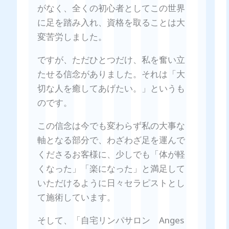
がなく、全くの初心者としてこの世界
に足を踏み入れ、資格を取ることは大
変苦労しました。
ですが、ただひとつだけ、私を奮い立
たせる信念がありました。それは「大
切な人を癒してあげたい。」というも
のです。
この信念は今でも変わらず私の大事な
軸となる部分で、わざわざ足を運んで
くださるお客様に、少しでも「体が軽
くなった」「楽になった」と満足して
いただけるように日々セラピストとし
て施術しています。
そして、「自宅リンパサロン Anges