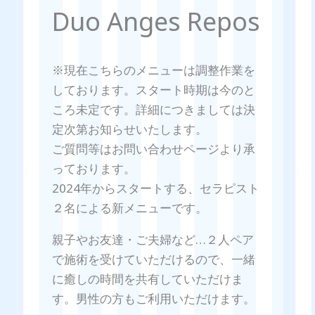
Duo Anges Repos
※現在こちらのメニューは調整作業を
しております。スタート時期は今のと
ころ未定です。詳細につきましては決
定次第お知らせいたします。
ご質問等はお問い合わせページより承
っております。
2024年からスタートする、セラピスト
２名による新メニューです。
親子やお友達・ご夫婦など…２人ペア
で施術を受けていただけるので、一緒
に癒しの時間を共有していただけま
す。男性の方もご利用いただけます。