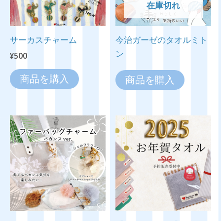
在庫切れ
サーカスチャーム
今治ガーゼのタオルミト
ン
¥
500
商品を購入
商品を購入