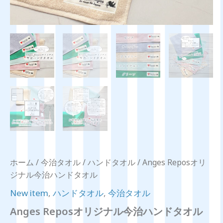
ホーム
/
今治タオル
/
ハンドタオル
/ Anges Reposオリ
ジナル今治ハンドタオル
New item
,
ハンドタオル
,
今治タオル
Anges Reposオリジナル今治ハンドタオル