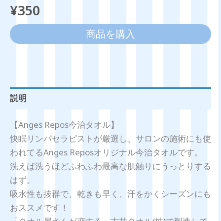
¥
350
商品を購入
説明
【Anges Repos今治タオル】
快眠リンパセラピストが厳選し、サロンの施術にも使
われてるAnges Reposオリジナル今治タオルです。
洗えば洗うほどふわふわ最高な肌触りにうっとりする
はず。
吸水性も抜群で、乾きも早く、汗をかくシーズンにも
おススメです！